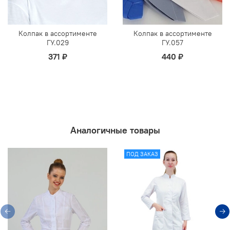
Колпак в ассортименте
Колпак в ассортименте
ГУ.029
ГУ.057
371 ₽
440 ₽
Аналогичные товары
ПОД ЗАКАЗ