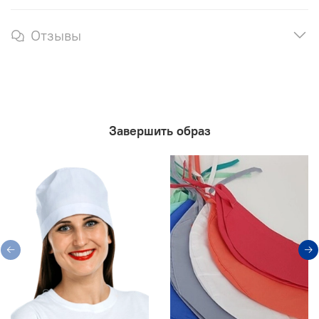
Отзывы
Завершить образ