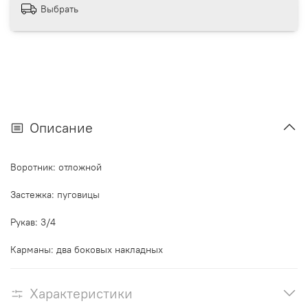
Выбрать
Описание
Воротник: отложной
Застежка: пуговицы
Рукав: 3/4
Карманы: два боковых накладных
Характеристики