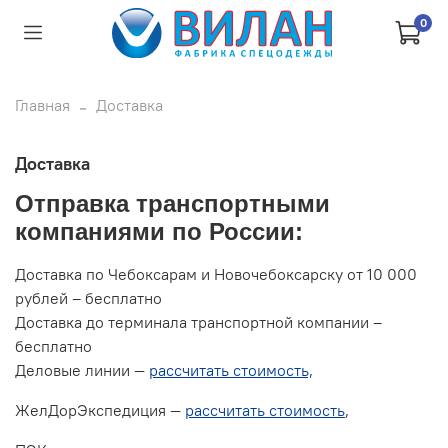
0
Главная
Доставка
Доставка
Отправка транспортными
компаниями по России:
Доставка по Чебоксарам и Новочебоксарску от 10 000
рублей – бесплатно
Доставка до терминала транспортной компании –
бесплатно
Деловые линии —
рассчитать стоимость,
ЖелДорЭкспедиция —
рассчитать стоимость
,