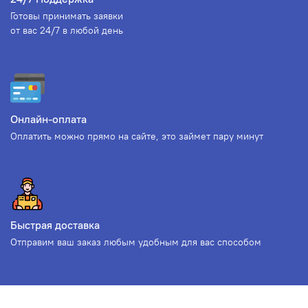
Готовы принимать заявки
от вас 24/7 в любой день
Онлайн-оплата
Оплатить можно прямо на сайте, это займет пару минут
Быстрая доставка
Отправим ваш заказ любым удобным для вас способом