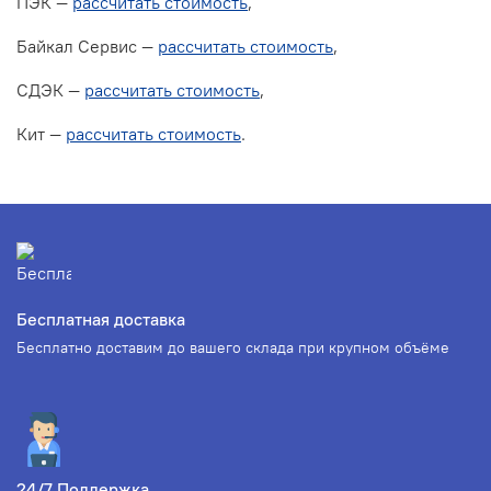
ПЭК —
рассчитать стоимость
,
Байкал Сервис —
рассчитать стоимость
,
СДЭК —
рассчитать стоимость
,
Кит —
рассчитать стоимость
.
Бесплатная доставка
Бесплатно доставим до вашего склада при крупном объёме
24/7 Поддержка