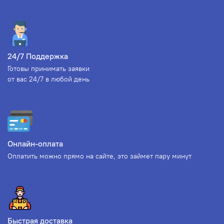
24/7 Поддержка
Готовы принимать заявки
от вас 24/7 в любой день
Онлайн-оплата
Оплатить можно прямо на сайте, это займет пару минут
Быстрая доставка