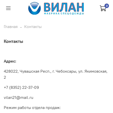
0
Главная
Контакты
Контакты
Адрес:
428022, Чувашская Респ., г. Чебоксары, ул. Якимовская,
2
+7 (8352) 22-37-09
vilan21@mail.ru
Режим работы отдела продаж: