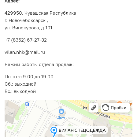
Адрес:
429950, Чувашская Республика
г. Новочебоксарск ,
ул. Винокурова, д.101
+7 (8352) 67-27-32
vilan.nhk@mail.ru
Режим работы отдела продаж:
Пн-пт.:с 9.00 до 19.00
Cб.: выходной
Вс.: выходной