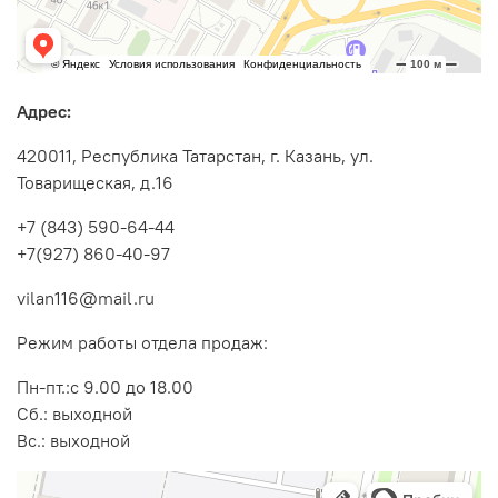
Адрес:
420011, Республика Татарстан, г. Казань, ул.
Товарищеская, д.16
+7 (843) 590-64-44
+7(927) 860-40-97
vilan116@mail.ru
Режим работы отдела продаж:
Пн-пт.:с 9.00 до 18.00
Cб.: выходной
Вс.: выходной