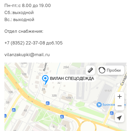
Пн-пт.:с 8.00 до 19.00
Сб.:выходной
Вс.: выходной
Отдел снабжения:
+7 (8352) 22-37-08 доб.105
vilanzakupki@mail.ru