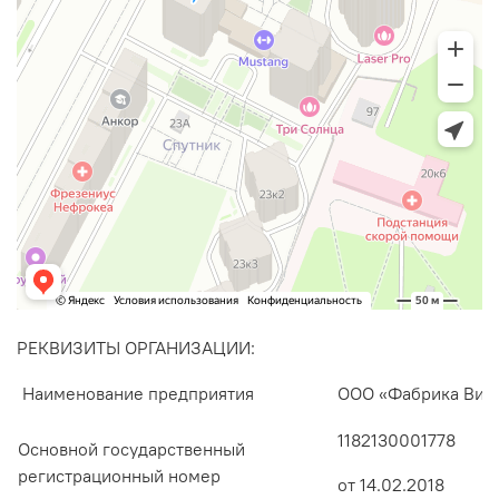
РЕКВИЗИТЫ ОРГАНИЗАЦИИ:
Наименование предприятия
ООО «Фабрика Вил
1182130001778
Основной государственный
регистрационный номер
от 14.02.2018