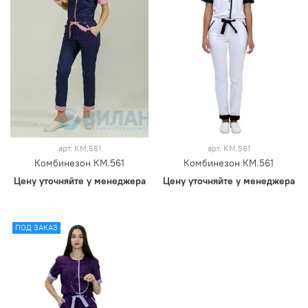
арт.
КМ.561
арт.
КМ.561
Комбинезон КМ.561
Комбинезон КМ.561
Цену уточняйте у менеджера
Цену уточняйте у менеджера
ПОД ЗАКАЗ