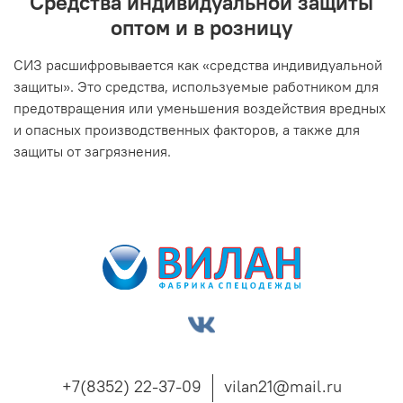
Средства индивидуальной защиты
оптом и в розницу
СИЗ расшифровывается как «средства индивидуальной
защиты». Это средства, используемые работником для
предотвращения или уменьшения воздействия вредных
и опасных производственных факторов, а также для
защиты от загрязнения.
+7(8352) 22-37-09
vilan21@mail.ru