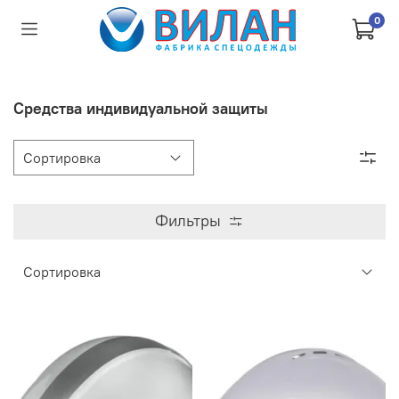
0
Средства индивидуальной защиты
Фильтры