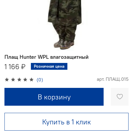
Плащ Hunter WPL влагозащитный
1 166 ₽
Розничная цена
арт.
ПЛАЩ.015
(0)
В корзину
Купить в 1 клик