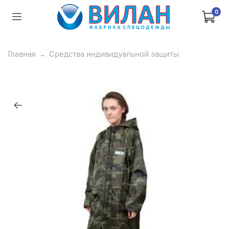
0
Главная
Средства индивидуальной защиты