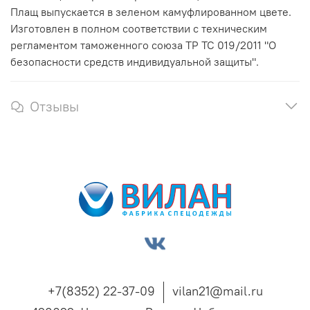
Плащ выпускается в зеленом камуфлированном цвете.
Изготовлен в полном соответствии с техническим
регламентом таможенного союза ТР ТС 019/2011 "О
безопасности средств индивидуальной защиты".
Отзывы
+7(8352) 22-37-09
vilan21@mail.ru