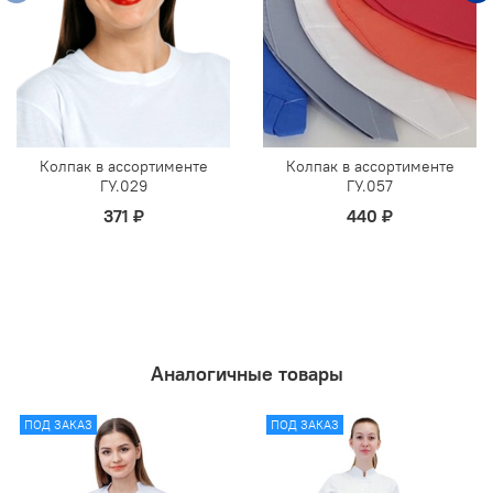
Колпак в ассортименте
Колпак в ассортименте
ГУ.029
ГУ.057
371 ₽
440 ₽
Аналогичные товары
ПОД ЗАКАЗ
ПОД ЗАКАЗ