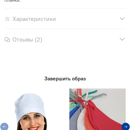
планки.
Характеристики
Отзывы (2)
Завершить образ