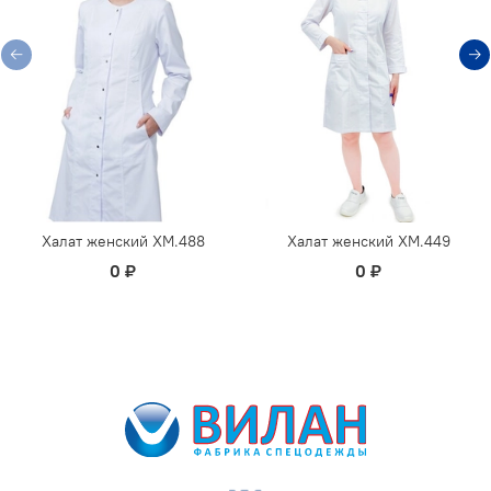
Халат женский ХМ.488
Халат женский ХМ.449
0 ₽
0 ₽