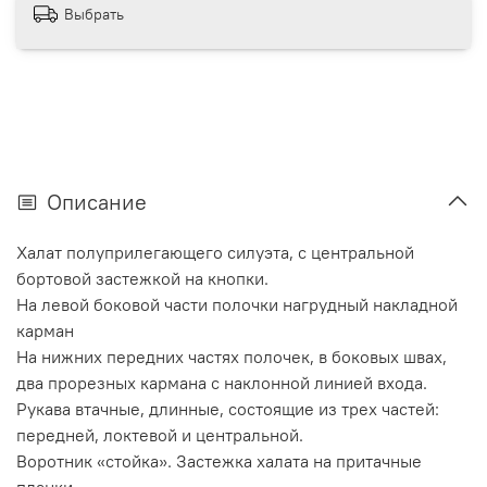
Выбрать
Описание
Халат полуприлегающего силуэта, с центральной
бортовой застежкой на кнопки.
На левой боковой части полочки нагрудный накладной
карман
На нижних передних частях полочек, в боковых швах,
два прорезных кармана с наклонной линией входа.
Рукава втачные, длинные, состоящие из трех частей:
передней, локтевой и центральной.
Воротник «стойка». Застежка халата на притачные