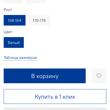
Рост
158-164
170-176
Цвет
Белый
Таблица размеров
В корзину
Купить в 1 клик