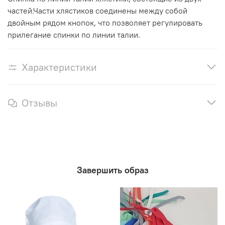
частей.Части хлястиков соединены между собой
двойным рядом кнопок, что позволяет регулировать
прилегание спинки по линии талии.
Характеристики
Отзывы
Завершить образ