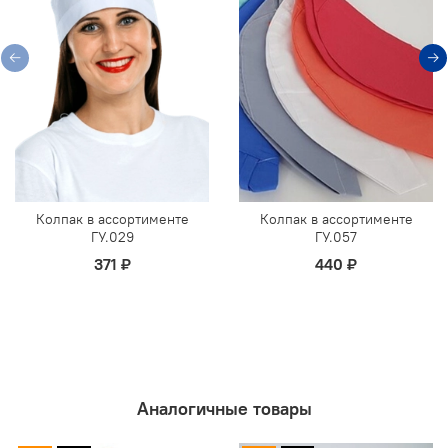
Колпак в ассортименте
Колпак в ассортименте
ГУ.029
ГУ.057
371 ₽
440 ₽
Аналогичные товары