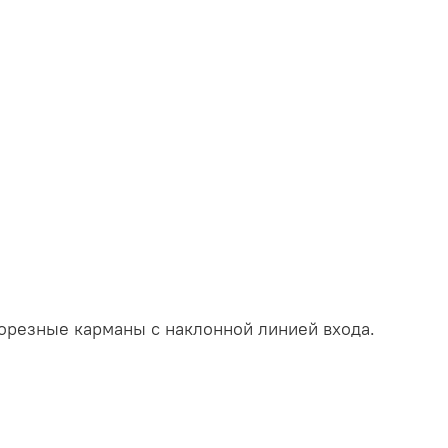
орезные карманы с наклонной линией входа.