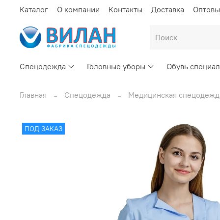
Каталог
О компании
Контакты
Доставка
Оптовы
Спецодежда
Головные уборы
Обувь специал
Главная
Спецодежда
Медицинская спецодежд
ПОД ЗАКАЗ