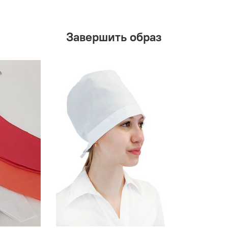
Завершить образ