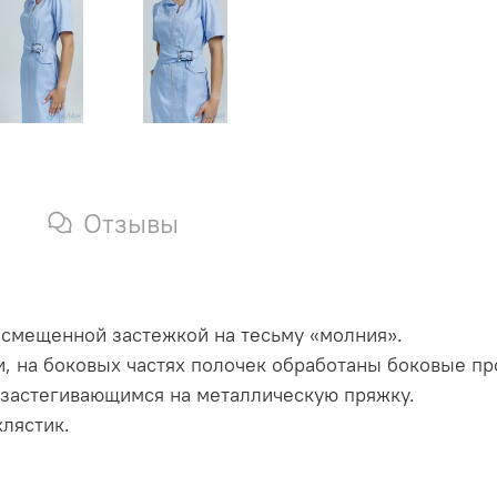
Отзывы
о смещенной застежкой на тесьму «молния».
 на боковых частях полочек обработаны боковые пр
 застегивающимся на металлическую пряжку.
лястик.