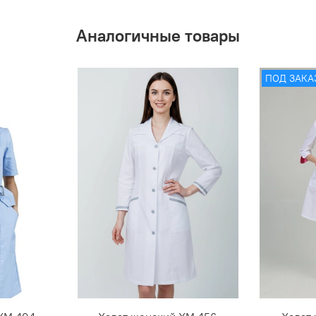
Аналогичные товары
ПОД ЗАКА