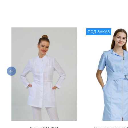
ПОД ЗАКАЗ