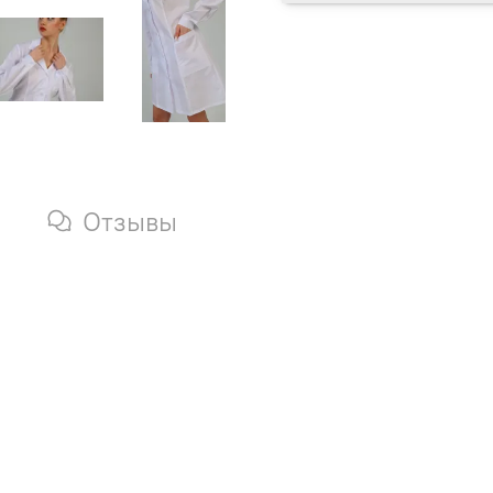
Отзывы