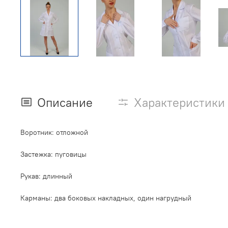
Описание
Характеристики
Воротник: отложной
Застежка: пуговицы
Рукав: длинный
Карманы: два боковых накладных, один нагрудный