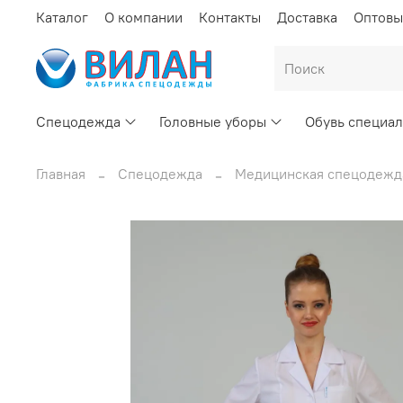
Каталог
О компании
Контакты
Доставка
Оптовы
Спецодежда
Головные уборы
Обувь специал
Главная
Спецодежда
Медицинская спецодежд