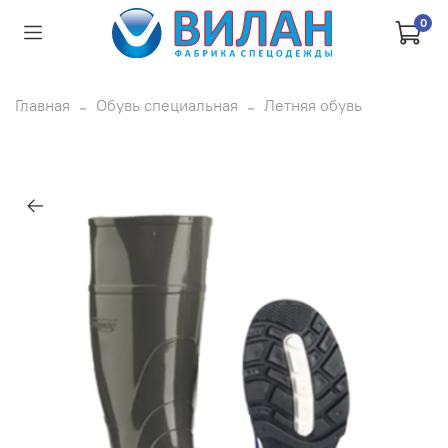
0
Главная
Обувь специальная
Летняя обувь