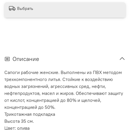
Выбрать
Описание
Сапоги рабочие женские. Выполнены из ПВХ методом
трехкомпонентного литья. Стойкие к воздействию
водных загрязнений, агрессивных сред, нефти,
нефтепродуктов, масел и жиров. Обеспечивают защиту
от кислот, концентрацией до 80% и щелочей,
концентрацией до 50%.
Трикотажная подкладка
Высота 35 см.
Цвет: олива