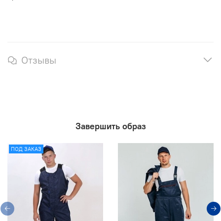
Отзывы
Завершить образ
ПОД ЗАКАЗ