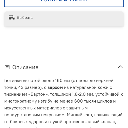
Выбрать
Описание
Ботинки высотой около 160 мм (от пола до верхней
точки, 43 размер), с
верхом
из натуральной кожи с
тиснением «Бартон», толщиной 1,8-2,0 мм, устойчивой к
многократному изгибу не менее 600 тысяч циклов и
искусственных материалов с защитным
полиуретановым покрытием. Мягкий кант, защищающий
от боковых ударов и глухой противопылевый клапан,