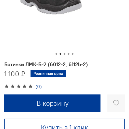
Ботинки ЛМК-Б-2 (6012-2, 6112b-2)
1 100 ₽
Розничная цена
(0)
В корзину
Купить в 1 клик