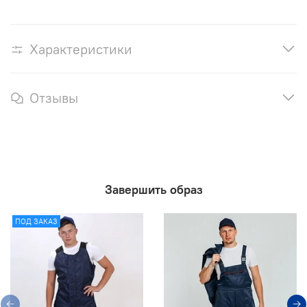
Характеристики
Отзывы
Завершить образ
ПОД ЗАКАЗ