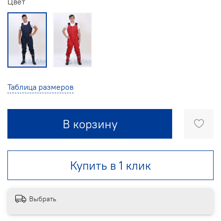
Цвет
Таблица размеров
В корзину
Купить в 1 клик
Выбрать