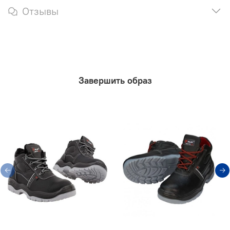
Отзывы
Завершить образ