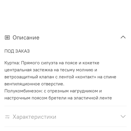
Описание
ПОД ЗАКАЗ
Куртка: Прямого силуэта на поясе и кокетке
центральная застежка на тесьму молнию и
ветрозащитный клапан с лентой «контакт» на спине
вентиляционное отверстие.
Полукомбинезон: с отрезным нагрудником и
настрочным поясом бретели на эластичной ленте
Характеристики