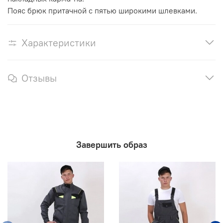
Пояс брюк притачной с пятью широкими шлевками.
Характеристики
Отзывы
Завершить образ