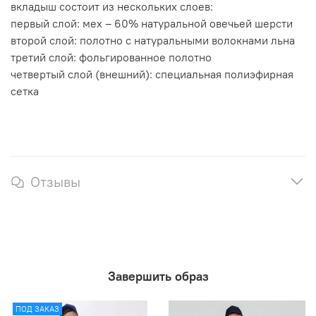
вкладыш состоит из нескольких слоев:
первый слой: мех – 60% натуральной овечьей шерсти
второй слой: полотно с натуральными волокнами льна
третий слой: фольгированное полотно
четвертый слой (внешний): специальная полиэфирная
сетка
Отзывы
Завершить образ
ПОД ЗАКАЗ