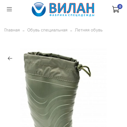
0
Главная
Обувь специальная
Летняя обувь