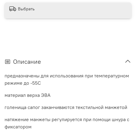
Выбрать
Описание
предназначены для использования при температурном
режиме до -55С
материал верха ЭВА
голенища сапог заканчиваются текстильной манжетой
натяжение манжеты регулируется при помощи шнура с
фиксатором