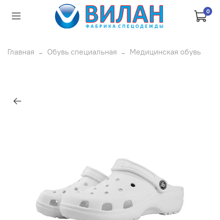
0
Главная
Обувь специальная
Медицинская обувь