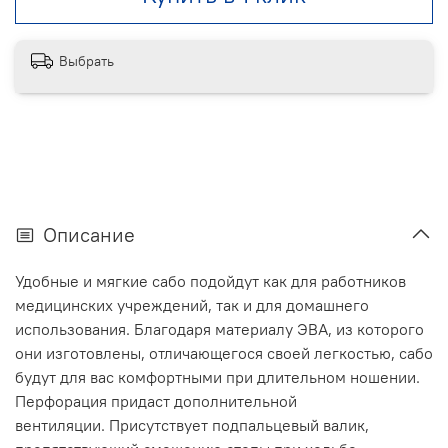
Выбрать
Описание
Удобные и мягкие сабо подойдут как для работников
медицинских учреждений, так и для домашнего
использования. Благодаря материалу ЭВА, из которого
они изготовлены, отличающегося своей легкостью, сабо
будут для вас комфортными при длительном ношении.
Перфорация придаст дополнительной
вентиляции. Присутствует подпальцевый валик,