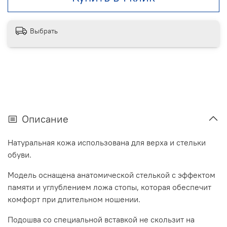
Выбрать
Описание
Натуральная кожа использована для верха и стельки
обуви.
Модель оснащена анатомической стелькой с эффектом
памяти и углублением ложа стопы, которая обеспечит
комфорт при длительном ношении.
Подошва со специальной вставкой не скользит на