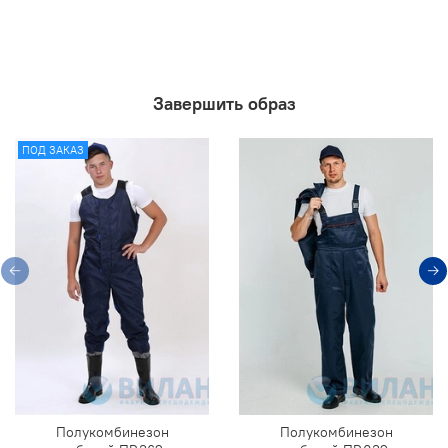
Завершить образ
ПОД ЗАКАЗ
Полукомбинезон
Полукомбинезон