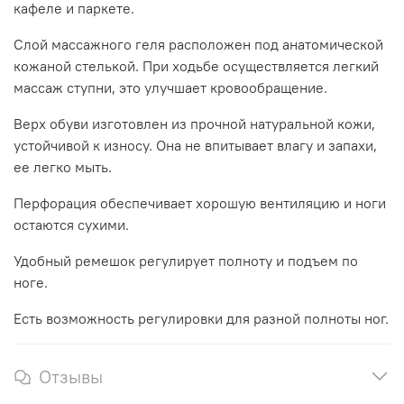
кафеле и паркете.
Слой массажного геля расположен под анатомической
кожаной стелькой. При ходьбе осуществляется легкий
массаж ступни, это улучшает кровообращение.
Верх обуви изготовлен из прочной натуральной кожи,
устойчивой к износу. Она не впитывает влагу и запахи,
ее легко мыть.
Перфорация обеспечивает хорошую вентиляцию и ноги
остаются сухими.
Удобный ремешок регулирует полноту и подъем по
ноге.
Есть возможность регулировки для разной полноты ног.
Отзывы