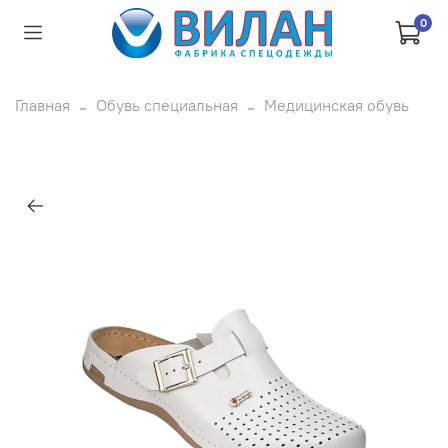
0
Главная
Обувь специальная
Медицинская обувь