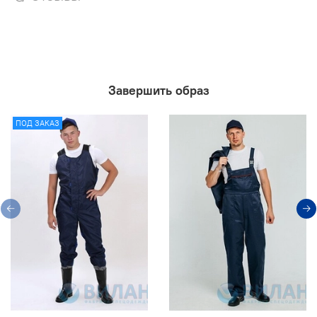
Завершить образ
ПОД ЗАКАЗ