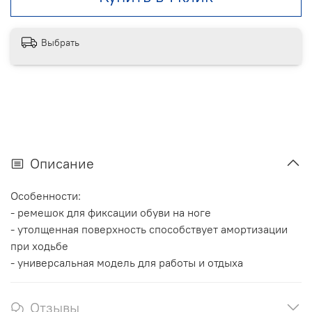
Выбрать
Описание
Особенности:
- ремешок для фиксации обуви на ноге
- утолщенная поверхность способствует амортизации
при ходьбе
- универсальная модель для работы и отдыха
Отзывы