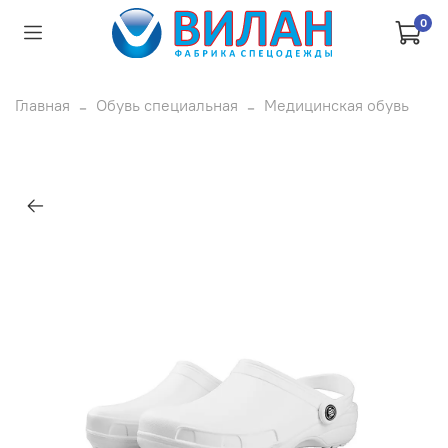
0
Главная
Обувь специальная
Медицинская обувь