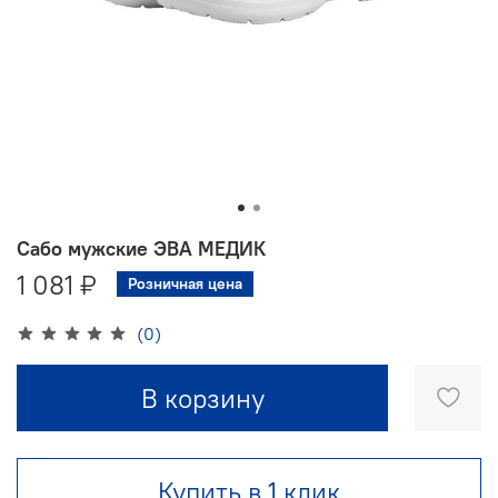
Сабо мужские ЭВА МЕДИК
1 081 ₽
Розничная цена
(0)
В корзину
Купить в 1 клик