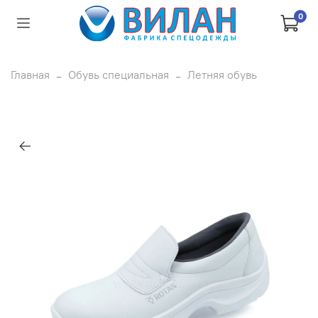
0
Главная
Обувь специальная
Летняя обувь