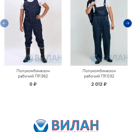
Полукомбинезон
Полукомбинезон
рабочий ПР.362
рабочий ПР.032
0 ₽
2 012 ₽