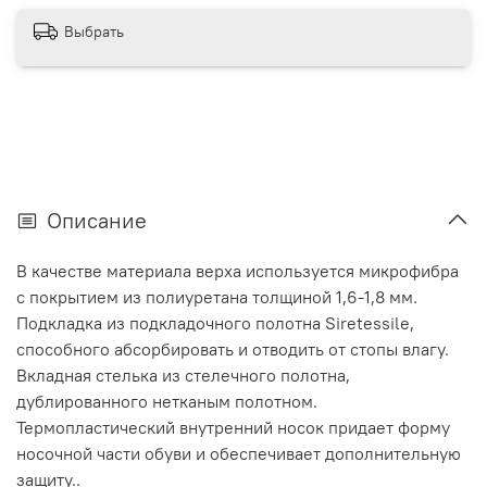
Выбрать
Описание
В качестве материала верха используется микрофибра
с покрытием из полиуретана толщиной 1,6-1,8 мм.
Подкладка из подкладочного полотна Siretessile,
способного абсорбировать и отводить от стопы влагу.
Вкладная стелька из стелечного полотна,
дублированного нетканым полотном.
Термопластический внутренний носок придает форму
носочной части обуви и обеспечивает дополнительную
защиту..