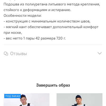
Подошва из полиуретана литьевого метода крепления,
стойкого к деформациям и истиранию.
Особенности модели:
- конструкция с минимальным количеством швов,
- мягкий кант обеспечивает дополнительный комфорт
при носке,
- вес нетто 1 пары 42 размера 720 г.
Отзывы
Завершить образ
ПОД ЗАКАЗ