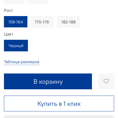
Рост
158-164
170-176
182-188
Цвет
Черный
Таблица размеров
В корзину
Купить в 1 клик