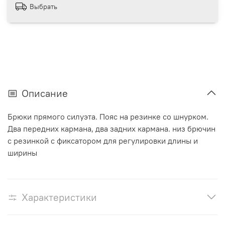
Выбрать
Описание
Брюки прямого силуэта. Пояс на резинке со шнурком.
Два передних кармана, два задних кармана. низ брючин
с резинкой с фиксатором для регулировки длины и
ширины
Характеристики