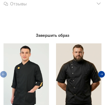
Отзывы
Завершить образ