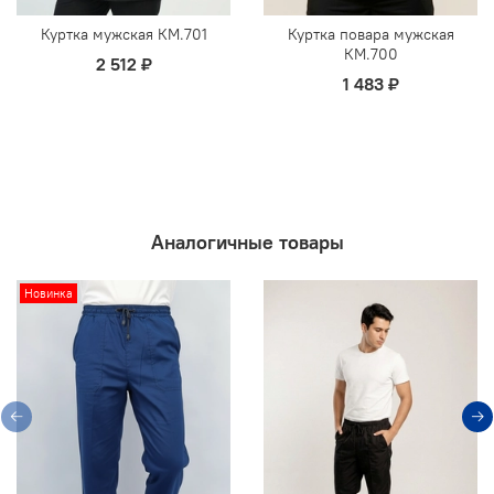
Куртка мужская КМ.701
Куртка повара мужская
КМ.700
2 512 ₽
1 483 ₽
Аналогичные товары
Новинка