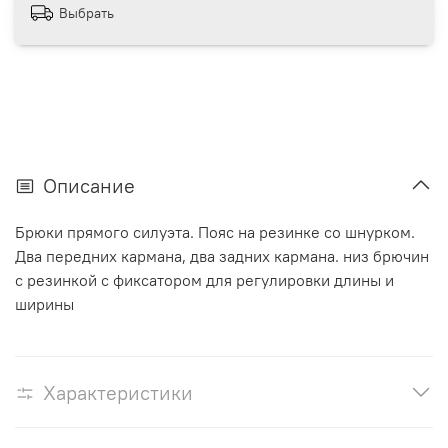
Выбрать
Описание
Брюки прямого силуэта. Пояс на резинке со шнурком.
Два передних кармана, два задних кармана. низ брючин
с резинкой с фиксатором для регулировки длины и
ширины
Характеристики