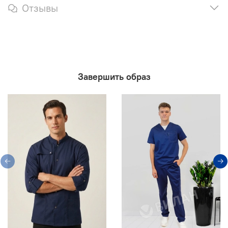
Отзывы
Завершить образ