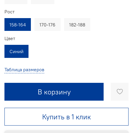
Рост
158-164
170-176
182-188
Цвет
Синий
Таблица размеров
В корзину
Купить в 1 клик