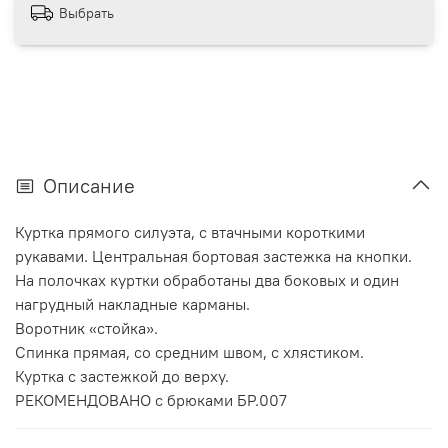
Выбрать
Описание
Куртка прямого силуэта, с втачными короткими
рукавами. Центральная бортовая застежка на кнопки.
На полочках куртки обработаны два боковых и один
нагрудный накладные карманы.
Воротник «стойка».
Спинка прямая, со средним швом, с хлястиком.
Куртка с застежкой до верху.
РЕКОМЕНДОВАНО с брюками БР.007