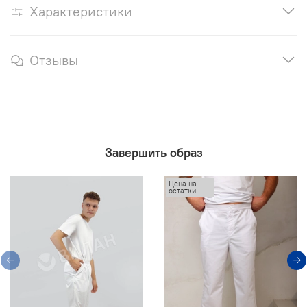
Характеристики
Отзывы
Завершить образ
Цена на
остатки