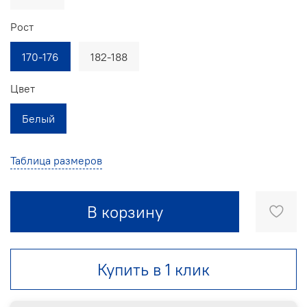
Рост
170-176
182-188
Цвет
Белый
Таблица размеров
В корзину
Купить в 1 клик