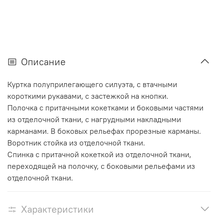
Описание
Куртка полуприлегающего силуэта, с втачными
короткими рукавами, с застежкой на кнопки.
Полочка с притачными кокетками и боковыми частями
из отделочной ткани, с нагрудными накладными
карманами. В боковых рельефах прорезные карманы.
Воротник стойка из отделочной ткани.
Спинка с притачной кокеткой из отделочной ткани,
переходящей на полочку, с боковыми рельефами из
отделочной ткани.
Характеристики