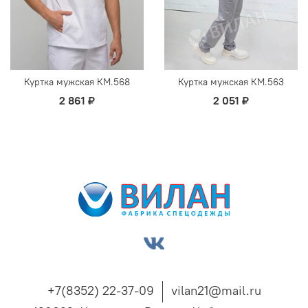
Куртка мужская КМ.568
Куртка мужская КМ.563
2 861 ₽
2 051 ₽
+7(8352) 22-37-09
vilan21@mail.ru