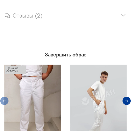
Отзывы (2)
Завершить образ
Цена на
остатки