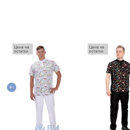
Цена на
Цена на
остатки
остатки