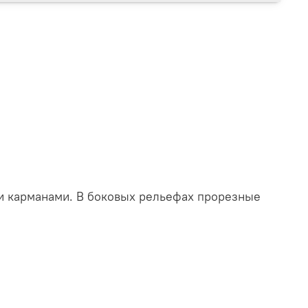
ми карманами. В боковых рельефах прорезные