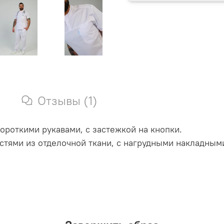
Отзывы (1)
ороткими рукавами, с застежкой на кнопки.
стями из отделочной ткани, с нагрудными накладны