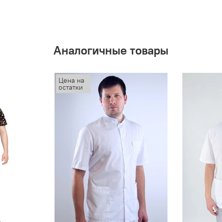
Аналогичные товары
Цена на
остатки