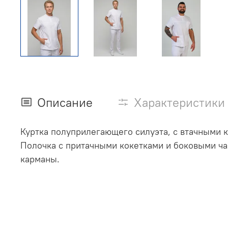
Описание
Характеристики
Куртка полуприлегающего силуэта, с втачными к
Полочка с притачными кокетками и боковыми ча
карманы.