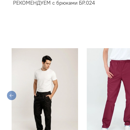
РЕКОМЕНДУЕМ с брюками БР.024