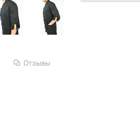
Отзывы