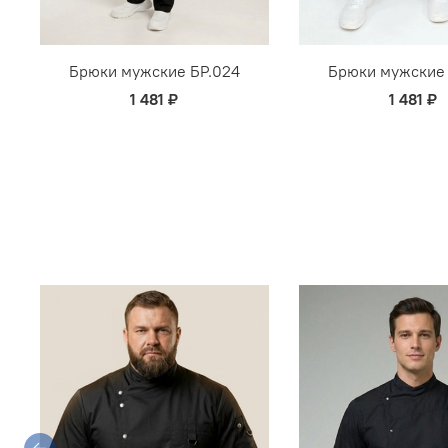
Брюки мужские БР.024
Брюки мужские 
1 481 ₽
1 481 ₽