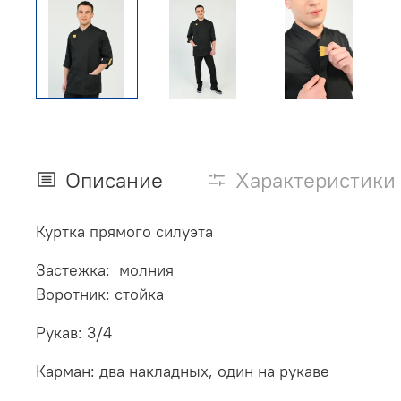
Описание
Характеристики
Куртка прямого силуэта
Застежка: молния
Воротник: стойка
Рукав: 3/4
Карман: два накладных, один на рукаве