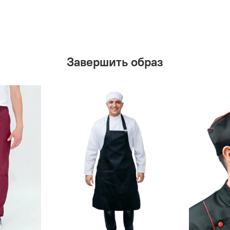
Завершить образ