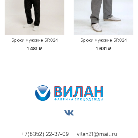
Брюки мужские БР.024
Брюки мужские БР.024
1 481 ₽
1 631 ₽
+7(8352) 22-37-09
vilan21@mail.ru