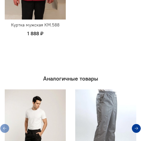
Куртка мужская КМ.588
1 888 ₽
Аналогичные товары