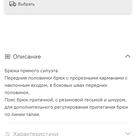
Выбрать
Описание
Брюки прямого силуэта.
Передние половинки брюк с прорезными карманами с
наклонным входом, в боковых швах передних
половинок.
Пояс брюк притачной, с резиновой тесьмой и шнуром,
для дополнительного регулирования прилегания брюк
по линии талии.
Характеристики