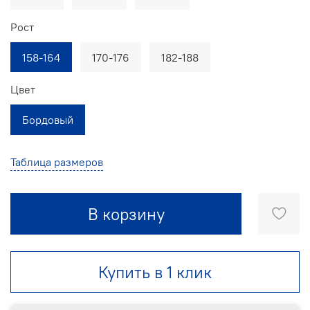
Рост
158-164
170-176
182-188
Цвет
Бордовый
Таблица размеров
В корзину
Купить в 1 клик