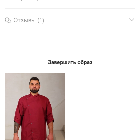
Отзывы (1)
Завершить образ