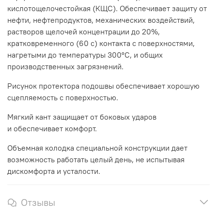
кислотощелочестойкая (КЩС). Обеспечивает защиту от
нефти, нефтепродуктов, механических воздействий,
растворов щелочей концентрации до 20%,
кратковременного (60 с) контакта с поверхностями,
нагретыми до температуры 300°С, и общих
производственных загрязнений.
Рисунок протектора подошвы обеспечивает хорошую
сцепляемость с поверхностью.
Мягкий кант защищает от боковых ударов
и обеспечивает комфорт.
Объемная колодка специальной конструкции дает
возможность работать целый день, не испытывая
дискомфорта и усталости.
Отзывы