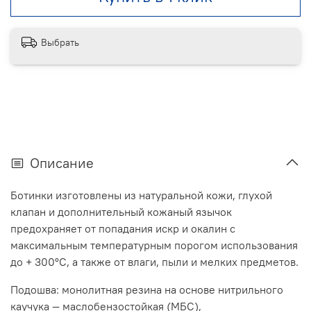
Выбрать
Описание
Ботинки изготовлены из натуральной кожи, глухой
клапан и дополнительный кожаный язычок
предохраняет от попадания искр и окалин с
максимальным температурным порогом использования
до + 300°С, а также от влаги, пыли и мелких предметов.
Подошва: монолитная резина на основе нитрильного
каучука — маслобензостойкая (МБС),