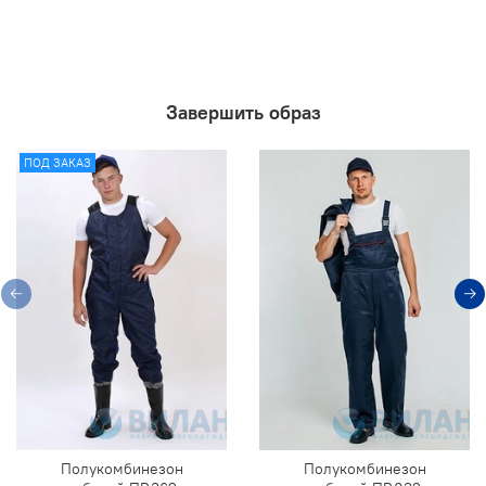
Завершить образ
ПОД ЗАКАЗ
Полукомбинезон
Полукомбинезон