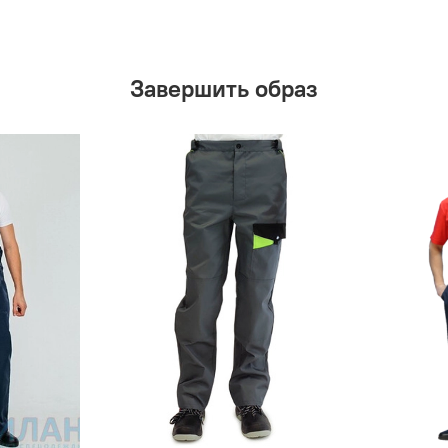
Завершить образ