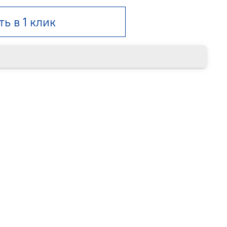
ть в 1 клик