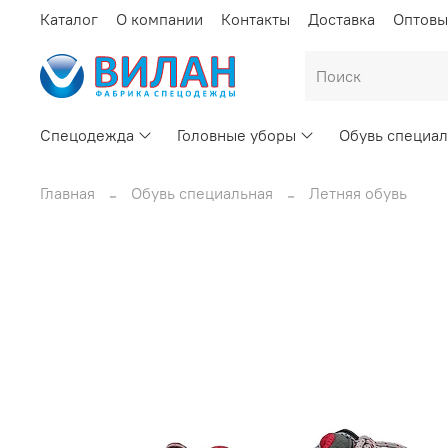
Каталог
О компании
Контакты
Доставка
Оптовы
Спецодежда
Головные уборы
Обувь специал
Главная
Обувь специальная
Летняя обувь