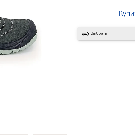
Купи
Выбрать