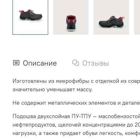
Описание
Отзывы
Изготовлены из микрофибры с отделкой из сов
значительно уменьшает массу.
Не содержит металлических элементов и детале
Подошва двухслойная ПУ-ТПУ — маслобензостойк
нефтепродуктов, щелочей концентрациями до 2
нагрузки, а также придает обуви легкость, ко