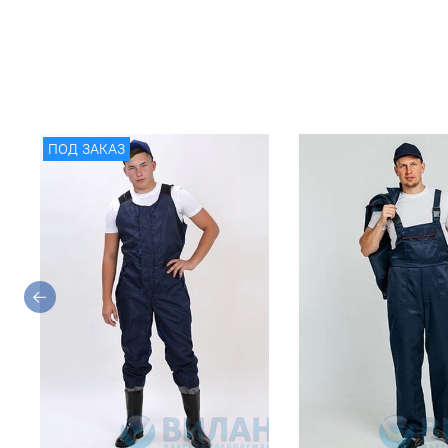
ПОД ЗАКАЗ