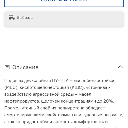
Выбрать
Описание
Подошва двухслойная ПУ-ТПУ — маслобензостойкая
(МБС), кислотощелочестойкая (КЩС), устойчива к
воздействию агрессивной среды – масел,
нефтепродуктов, щелочей концентрациями до 20%.
Промежуточный слой из полиуретана обладает
амортизирующими свойствами, гасит ударные нагрузки,
а также придает обуви легкость, комфортность и