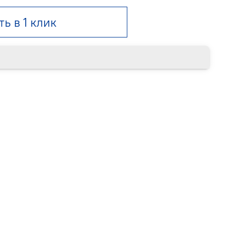
ть в 1 клик