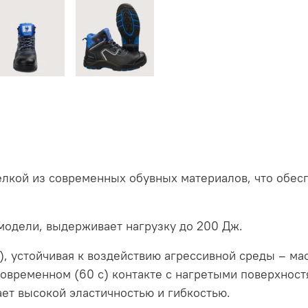
делкой из современных обувных материалов, что обе
модели, выдерживает нагрузку до 200 Дж.
 устойчивая к воздействию агрессивной среды – мас
овременном (60 с) контакте с нагретыми поверхност
ет высокой эластичностью и гибкостью.