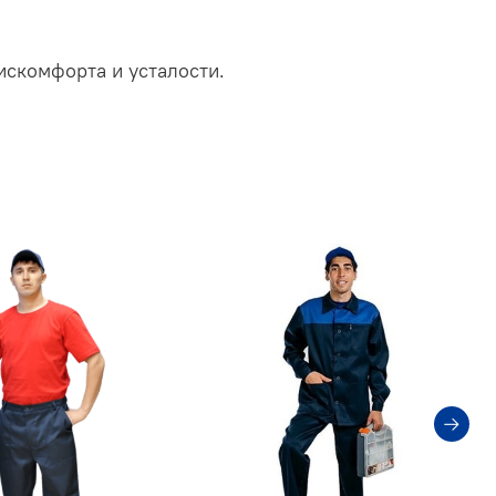
искомфорта и усталости.