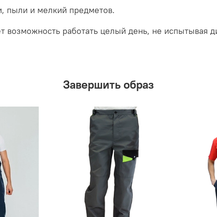
и, пыли и мелкий предметов.
т возможность работать целый день, не испытывая д
Завершить образ