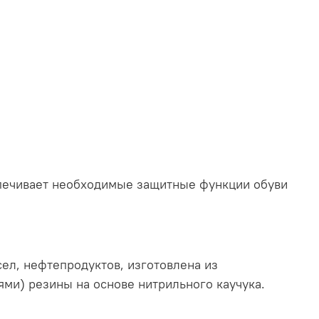
спечивает необходимые защитные функции обуви
ел, нефтепродуктов, изготовлена из
ями) резины на основе нитрильного каучука.