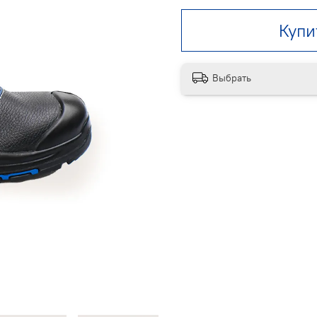
Купи
Выбрать