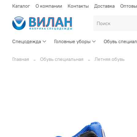
Каталог
О компании
Контакты
Доставка
Оптовы
Спецодежда
Головные уборы
Обувь специал
Главная
Обувь специальная
Летняя обувь