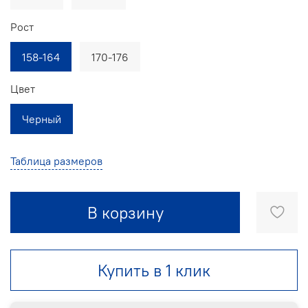
Рост
158-164
170-176
Цвет
Черный
Таблица размеров
В корзину
Купить в 1 клик