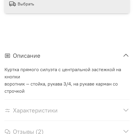
Выбрать
Описание
Куртка прямого силуэта с центральной застежкой на
кнопки
воротник — стойка, рукава 3/4, на рукаве карман со
строчкой
Характеристики
Отзывы (2)