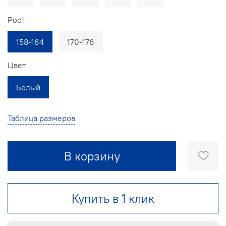
Рост
158-164
170-176
Цвет
Белый
Таблица размеров
В корзину
Купить в 1 клик