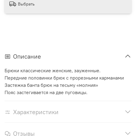
Выбрать
Описание
Брюки классические женские, зауженные.
Передние половинки брюк с прорезными карманами
Застежка банта брюк на тесьму «молния»
Пояс застегивается на две пуговицы.
Характеристики
Отзывы