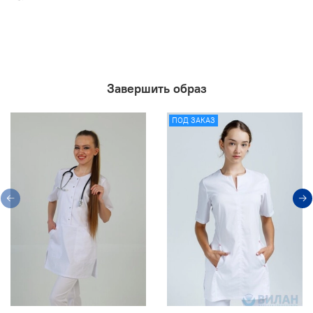
Завершить образ
ПОД ЗАКАЗ