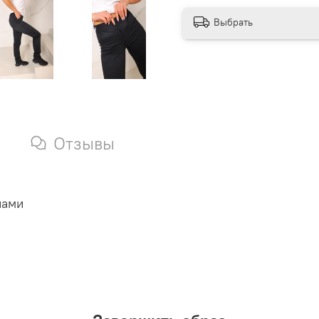
Выбрать
Отзывы
нами