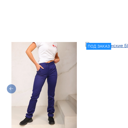
ПОД ЗАКАЗ