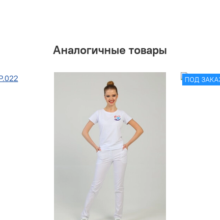
Аналогичные товары
ПОД ЗАКА