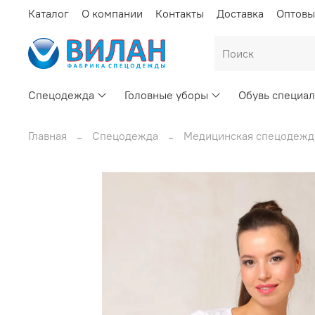
Каталог
О компании
Контакты
Доставка
Оптовы
Спецодежда
Головные уборы
Обувь специал
Главная
Спецодежда
Медицинская спецодежд