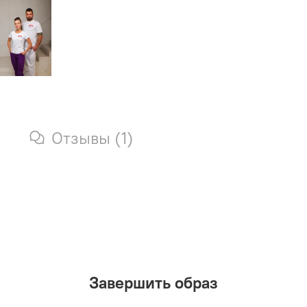
Отзывы (1)
Завершить образ