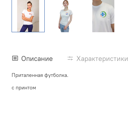
Описание
Характеристики
Приталенная футболка.
с принтом