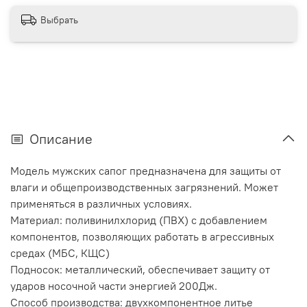
Выбрать
Описание
Модель мужских сапог предназначена для защиты от
влаги и общепроизводственных загрязнений. Может
применяться в различных условиях.
Материал: поливинилхлорид (ПВХ) с добавлением
компонентов, позволяющих работать в агрессивных
средах (МБС, КЩС)
Подносок: металлический, обеспечивает защиту от
ударов носочной части энергией 200Дж.
Способ производства: двухкомпонентное литье