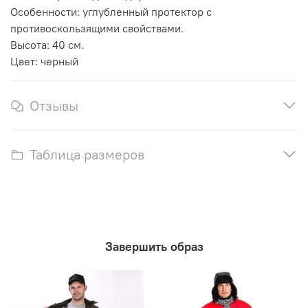
Особенности: углубленный протектор с
противоскользящими свойствами.
Высота: 40 см.
Цвет: черный
Отзывы
Таблица размеров
Завершить образ