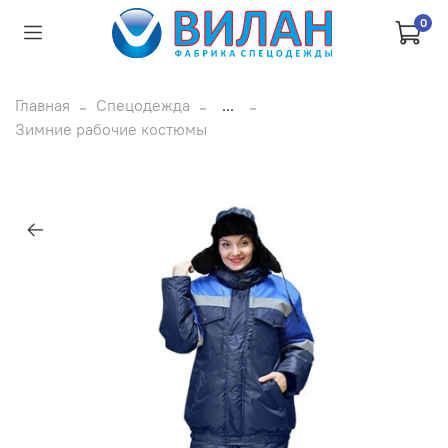
0
Главная
Спецодежда
...
Зимние рабочие костюмы