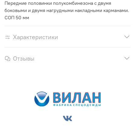
Передние половинки полукомбинезона с двумя
боковыми и двумя нагрудными накладными карманами.
СОП 50 мм
Характеристики
Отзывы