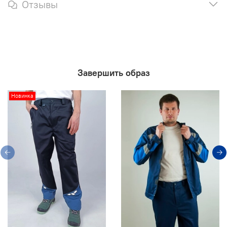
Отзывы
Завершить образ
Новинка