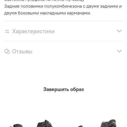
Задние половинки полукомбинезона с двумя задними и
двумя боковыми накладными карманами.
Характеристики
Отзывы
Завершить образ