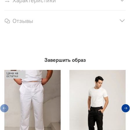
Характеристики
Отзывы
Завершить образ
Цена на
остатки