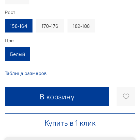
Рост
158-164
170-176
182-188
Цвет
Белый
Таблица размеров
В корзину
Купить в 1 клик