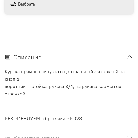
Выбрать
Описание
Куртка прямого силуэта с центральной застежкой на
кнопки
воротник — стойка, рукава 3/4, на рукаве карман со
строчкой
РЕКОМЕНДУЕМ с брюками БР.028