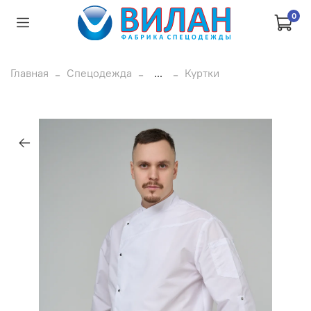
0
Главная
Спецодежда
...
Куртки