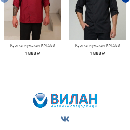
Куртка мужская КМ.588
Куртка мужская КМ.588
1 888 ₽
1 888 ₽