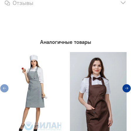
Отзывы
Аналогичные товары