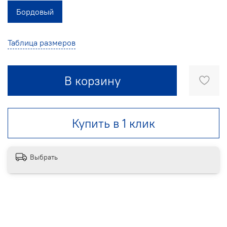
Бордовый
Таблица размеров
В корзину
Купить в 1 клик
Выбрать