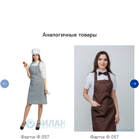
Аналогичные товары
Фартук Ф.057
Фартук Ф.057