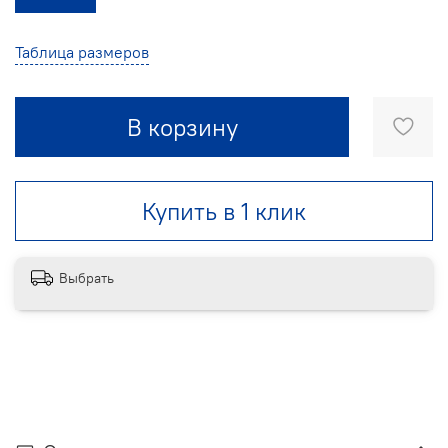
Таблица размеров
В корзину
Купить в 1 клик
Выбрать