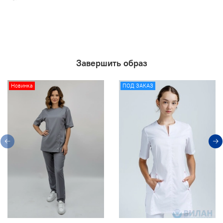
Завершить образ
Новинка
ПОД ЗАКАЗ