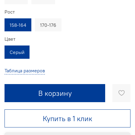
Рост
158-164
170-176
Цвет
Серый
Таблица размеров
В корзину
Купить в 1 клик