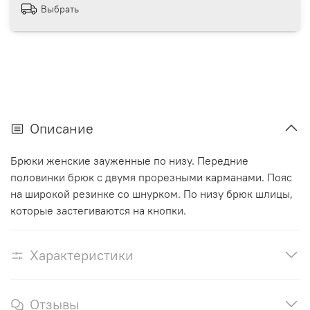
Выбрать
Описание
Брюки женские зауженные по низу. Передние
половинки брюк с двумя прорезными карманами. Пояс
на широкой резинке со шнурком. По низу брюк шлицы,
которые застегиваются на кнопки.
Характеристики
Отзывы