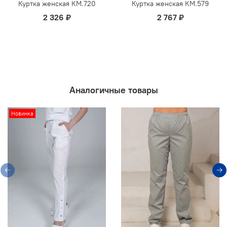
Куртка женская КМ.720
Куртка женская КМ.579
2 326 ₽
2 767 ₽
Аналогичные товары
Новинка