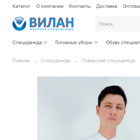
Каталог
О компании
Контакты
Доставка
Оптовы
Спецодежда
Головные уборы
Обувь специал
Главная
Спецодежда
Поварская спецодежда