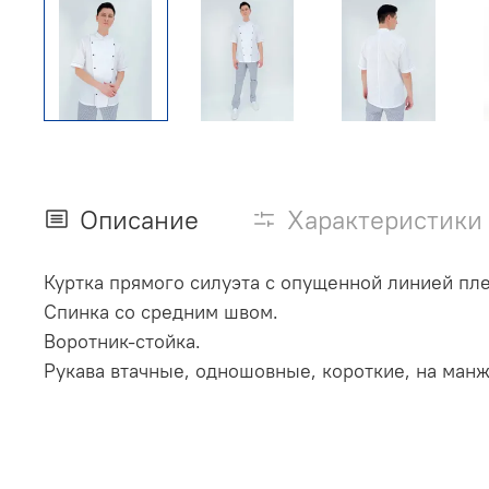
Описание
Характеристики
Куртка прямого силуэта с опущенной линией пле
Спинка со средним швом.
Воротник-стойка.
Рукава втачные, одношовные, короткие, на манж