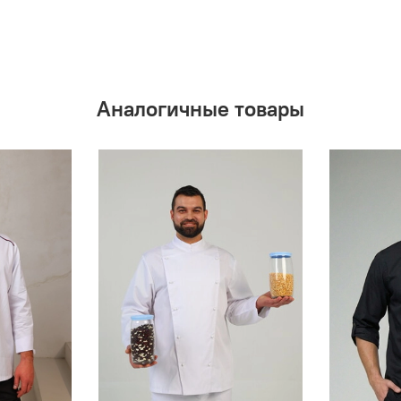
Аналогичные товары