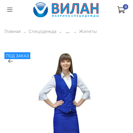
0
Главная
Спецодежда
...
Жилеты
ПОД ЗАКАЗ