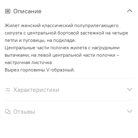
Описание
Жилет женский классический полуприлегающего
силуэта с центральной бортовой застежкой на четыре
петли и пуговицы, на подкладе.
Центральные части полочек жилета с нагрудными
вытачками, на левой центральной части полочки –
настрочная листочка
Вырез горловины V-образный.
Характеристики
Отзывы