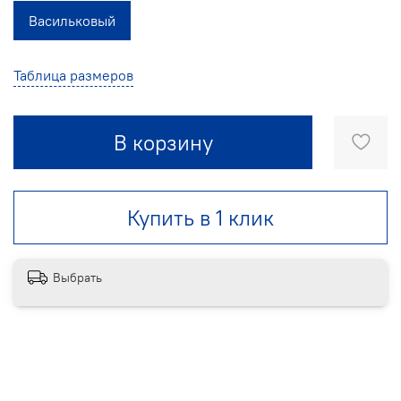
Васильковый
Таблица размеров
В корзину
Купить в 1 клик
Выбрать