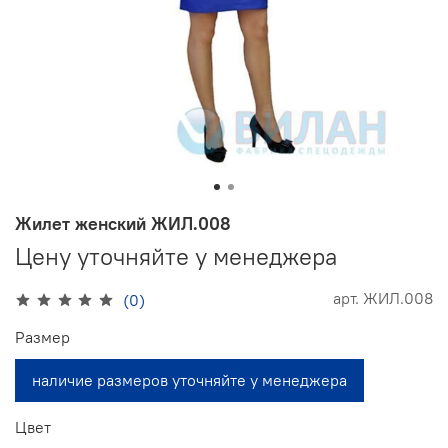
Жилет женский ЖИЛ.008
Цену уточняйте у менеджера
арт.
ЖИЛ.008
(0)
Размер
наличие размеров уточняйте у менеджера
Цвет