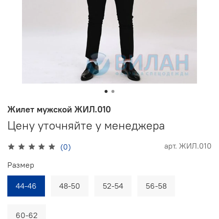
Жилет мужской ЖИЛ.010
Цену уточняйте у менеджера
арт.
ЖИЛ.010
(0)
Размер
44-46
48-50
52-54
56-58
60-62