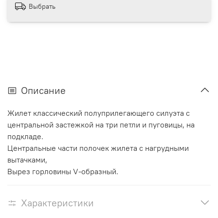
Выбрать
Описание
Жилет классический полуприлегающего силуэта с
центральной застежкой на три петли и пуговицы, на
подкладе.
Центральные части полочек жилета с нагрудными
вытачками,
Вырез горловины V-образный.
Характеристики