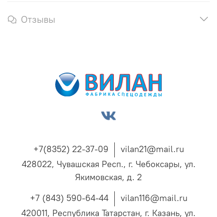
Отзывы
+7(8352) 22-37-09
vilan21@mail.ru
428022, Чувашская Респ., г. Чебоксары, ул.
Якимовская, д. 2
+7 (843) 590-64-44
vilan116@mail.ru
420011, Республика Татарстан, г. Казань, ул.