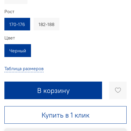
Рост
170-176
182-188
Цвет
Черный
Таблица размеров
В корзину
Купить в 1 клик