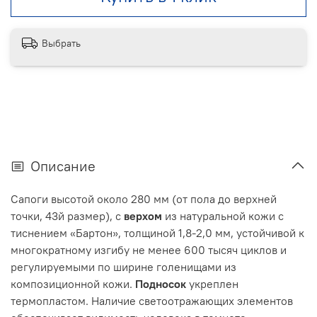
Выбрать
Описание
Сапоги высотой около 280 мм (от пола до верхней
точки, 43й размер), с
верхом
из натуральной кожи с
тиснением «Бартон», толщиной 1,8-2,0 мм, устойчивой к
многократному изгибу не менее 600 тысяч циклов и
регулируемыми по ширине голенищами из
композиционной кожи.
Подносок
укреплен
термопластом. Наличие светоотражающих элементов