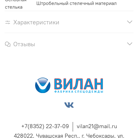
Штробельный стелечный материал
стелька
Характеристики
Отзывы
+7(8352) 22-37-09
vilan21@mail.ru
428022, Чувашская Респ., г. Чебоксары, ул.