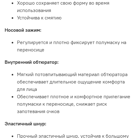
Хорошо сохраняет свою форму во время
использования
Устойчива к смятию
Носовой зажим:
Регулируется и плотно фиксирует полумаску на
переносице
Внутренний обтюратор:
Мягкий потовпитывающий материал обтюратора
обеспечивает длительное ощущение комфорта
для лица
Обеспечивает плотное и комфортное прилегание
полумаски к переносице, снижает риск
запотевания очков
Эластичный шнур:
Прочный эластичный шнур, устойчив к большому