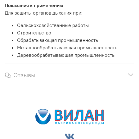
Показания к применению
Для защиты органов дыхания при:
Сельскохозяйственные работы
Строительство
Обрабатывающая промышленность
Металлообрабатывающая промышленность
Деревообрабатывающая промышленность
Отзывы