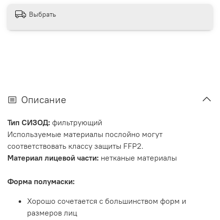
Выбрать
Описание
Тип СИЗОД:
фильтрующий
Используемые материалы послойно могут
соответствовать классу защиты FFP2.
Материал лицевой части:
нетканые материалы
Форма полумаски:
Хорошо сочетается с большинством форм и
размеров лиц