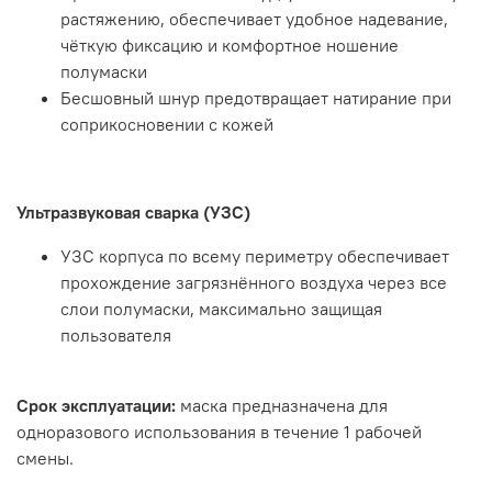
растяжению, обеспечивает удобное надевание,
чёткую фиксацию и комфортное ношение
полумаски
Бесшовный шнур предотвращает натирание при
соприкосновении с кожей
Ультразвуковая сварка (УЗС)
УЗС корпуса по всему периметру обеспечивает
прохождение загрязнённого воздуха через все
слои полумаски, максимально защищая
пользователя
Срок эксплуатации:
маска предназначена для
одноразового использования в течение 1 рабочей
смены.