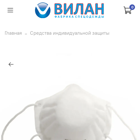
0
Главная
Средства индивидуальной защиты