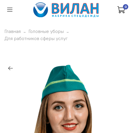
0
Главная
Головные уборы
Для работников сферы услуг