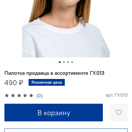
Пилотка продавца в ассортименте ГУ.013
490 ₽
Розничная цена
арт.
ГУ.013
(0)
В корзину