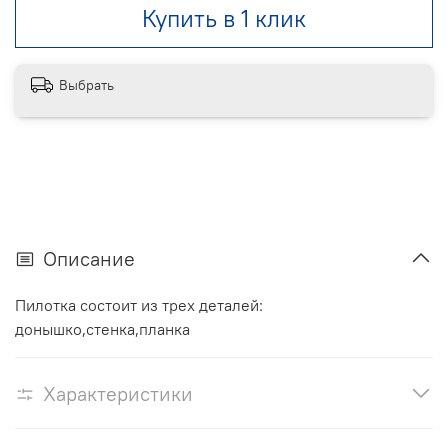
Купить в 1 клик
Выбрать
Описание
Пилотка состоит из трех деталей:
донышко,стенка,планка
Характеристики