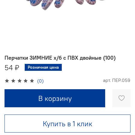
Перчатки ЗИМНИЕ х/б с ПВХ двойные (100)
54 ₽
Розничная цена
арт.
ПЕР.059
(0)
В корзину
Купить в 1 клик