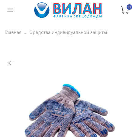
0
Главная
Средства индивидуальной защиты