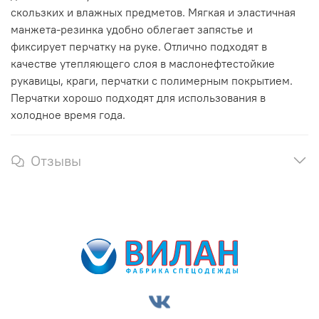
скользких и влажных предметов. Мягкая и эластичная
манжета-резинка удобно облегает запястье и
фиксирует перчатку на руке. Отлично подходят в
качестве утепляющего слоя в маслонефтестойкие
рукавицы, краги, перчатки с полимерным покрытием.
Перчатки хорошо подходят для использования в
холодное время года.
Отзывы