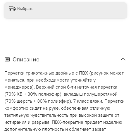
Выбрать
Описание
Перчатки трикотажные двойные с ПВХ (рисунок может
меняться, при необходимости уточняйте у
менеджеров). Верхний слой 6-ти ниточная перчатка
(70% ХБ + 30% полиэфир), вкладыш полушерстяной
(70% шерсть + 30% полиэфир). 7 класс вязки. Перчатки
комфортно сидят на руке, обеспечивая отличную
тактильную чувствительность при высокой защите от
истирания и разрыва. ПВХ-покрытие придает изделию
дополнительную плотность и облегчает захват