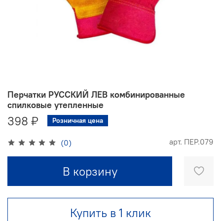
Перчатки РУССКИЙ ЛЕВ комбинированные
спилковые утепленные
398 ₽
Розничная цена
арт.
ПЕР.079
(0)
В корзину
Купить в 1 клик