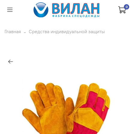
0
Главная
Средства индивидуальной защиты