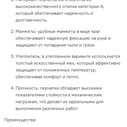
высококачественного спилка категории А,
который обеспечивает надежность и
долговечность.
Манжеты: удобные манжеты в виде краг
обеспечивают надежную фиксацию на руке и
защищают от попадания пыли и грязи.
Утеплитель: в утепленном варианте используется
толстый искусственный мех, который эффективно
защищает от пониженных температур,
обеспечивая комфорт и тепло.
Прочность: перчатки обладают высокими
показателями стойкости к механическим
нагрузкам, что делает их идеальными для
выполнения различных работ.
Преимущества: