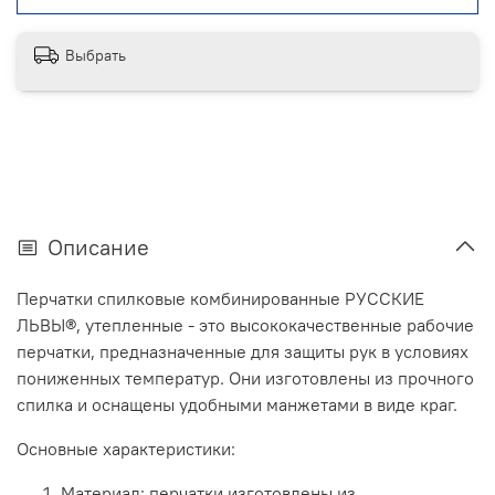
Выбрать
Описание
Перчатки спилковые комбинированные РУССКИЕ
ЛЬВЫ®, утепленные - это высококачественные рабочие
перчатки, предназначенные для защиты рук в условиях
пониженных температур. Они изготовлены из прочного
спилка и оснащены удобными манжетами в виде краг.
Основные характеристики:
Материал: перчатки изготовлены из