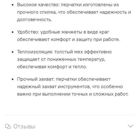
Высокое качество: перчатки изготовлены из
прочного спилка, что обеспечивает надежность и
долговечность.
Удобство: удобные манжеты в виде краг
обеспечивают комфорт и защиту при работе.
Теплоизоляция: толстый мех эффективно
защищает от пониженных температур,
обеспечивая комфорт и тепло.
Прочный захват: перчатки обеспечивают
надежный захват инструментов, что особенно
важно при выполнении точных и сложных работ.
Отзывы