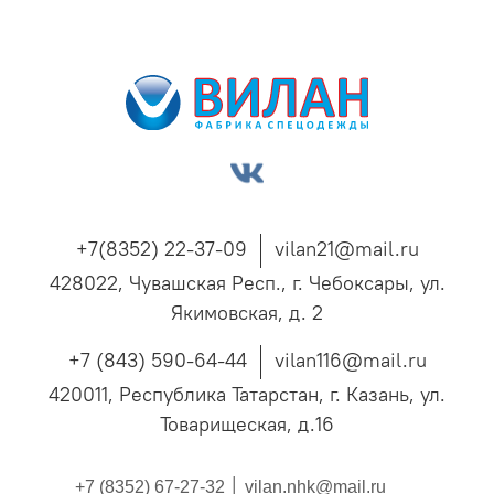
+7(8352) 22-37-09
vilan21@mail.ru
428022, Чувашская Респ., г. Чебоксары, ул.
Якимовская, д. 2
+7 (843) 590-64-44
vilan116@mail.ru
420011, Республика Татарстан, г. Казань, ул.
Товарищеская, д.16
+7 (8352) 67-27-32 │
vilan.nhk@mail.ru